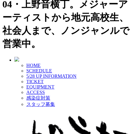
04・上野音横丁。メジャーア
ーティストから地元高校生、
社会人まで、ノンジャンルで
営業中。
HOME
SCHEDULE
5/28 UP
INFORMATION
TICKET
EQUIPMENT
ACCESS
感染症対策
スタッフ募集