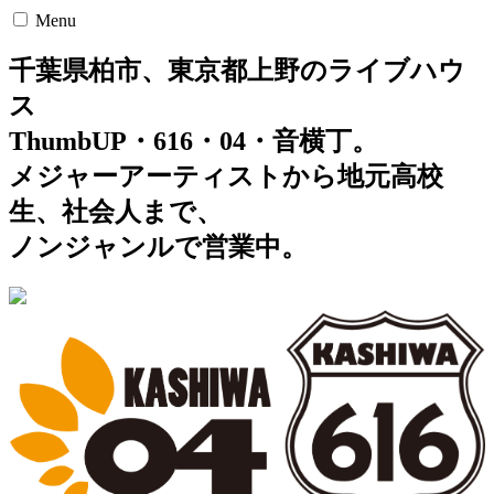
Menu
千葉県柏市、東京都上野のライブハウ
ス
ThumbUP・616・04・音横丁。
メジャーアーティストから地元高校
生、社会人まで、
ノンジャンルで営業中。