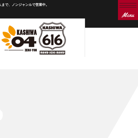
会人まで、ノンジャンルで営業中。
Menu