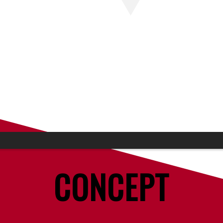
CONCEPT