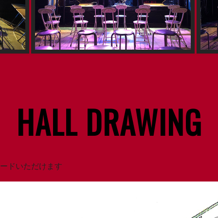
HALL DRAWING
ロードいただけます