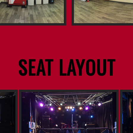
SEAT LAYOUT