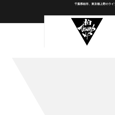
千葉県柏市、東京都上野のライブ