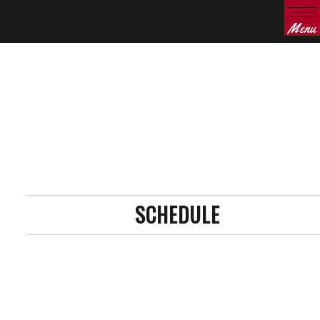
Menu
SCHEDULE