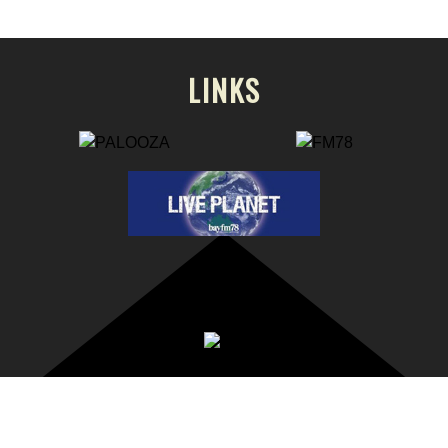
LINKS