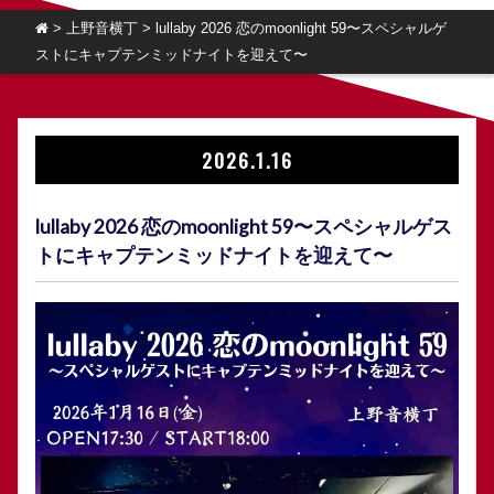
>
上野音横丁
>
lullaby 2026 恋のmoonlight 59〜スペシャルゲ
ストにキャプテンミッドナイトを迎えて〜
2026.1.16
lullaby 2026 恋のmoonlight 59〜スペシャルゲス
トにキャプテンミッドナイトを迎えて〜