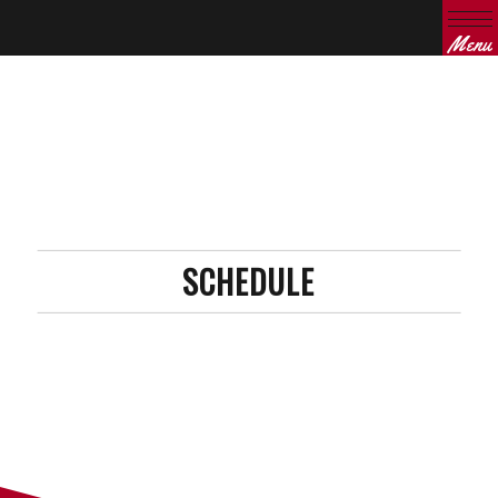
Menu
SCHEDULE