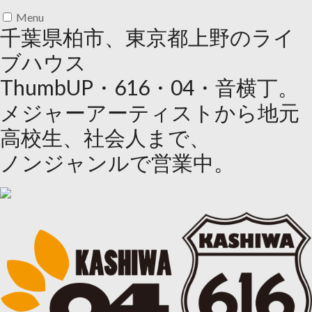
Menu
千葉県柏市、東京都上野のライ
ブハウス
ThumbUP・616・04・音横丁。
メジャーアーティストから地元
高校生、社会人まで、
ノンジャンルで営業中。