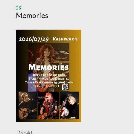
29
Memories
【出演】