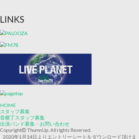
LINKS
HOME
スタッフ募集
音横丁スタッフ募集
出演バンド募集・お問い合わせ
Copyright
ThumnUp. All rights Reserved.
2020年1月14日よりエントリーシートをダウンロード頂けま