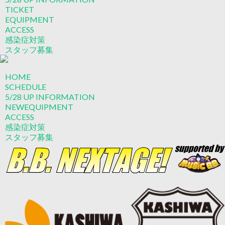
TICKET
EQUIPMENT
ACCESS
感染症対策
スタッフ募集
HOME
SCHEDULE
5/28 UP
INFORMATION
NEW
EQUIPMENT
ACCESS
感染症対策
スタッフ募集