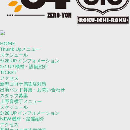
HOME
Thumb Upメニュー
スケジュール
5/28 UP
インフォメーション
2/1 UP
機材・設備紹介
TICKET
アクセス
新型コロナ感染症対策
出演バンド募集・お問い合わせ
スタッフ募集
上野音横丁メニュー
スケジュール
5/28 UP
インフォメーション
NEW
機材・設備紹介
アクセス